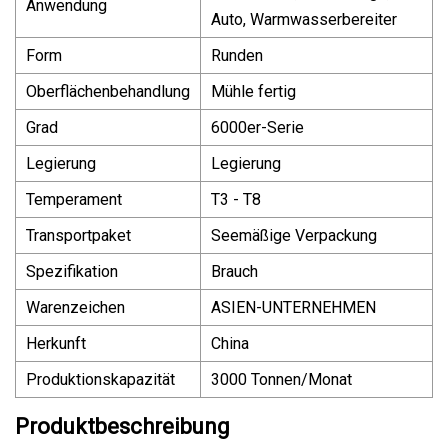
Anwendung
Auto, Warmwasserbereiter
Form
Runden
Oberflächenbehandlung
Mühle fertig
Grad
6000er-Serie
Legierung
Legierung
Temperament
T3 - T8
Transportpaket
Seemäßige Verpackung
Spezifikation
Brauch
Warenzeichen
ASIEN-UNTERNEHMEN
Herkunft
China
Produktionskapazität
3000 Tonnen/Monat
Produktbeschreibung