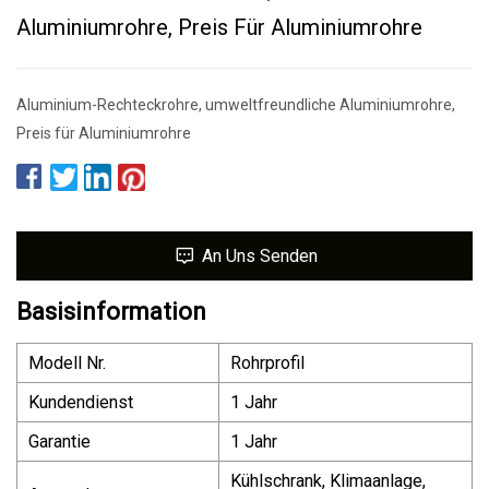
Aluminiumrohre, Preis Für Aluminiumrohre
Aluminium-Rechteckrohre, umweltfreundliche Aluminiumrohre,
Preis für Aluminiumrohre
An Uns Senden
Basisinformation
Modell Nr.
Rohrprofil
Kundendienst
1 Jahr
Garantie
1 Jahr
Kühlschrank, Klimaanlage,