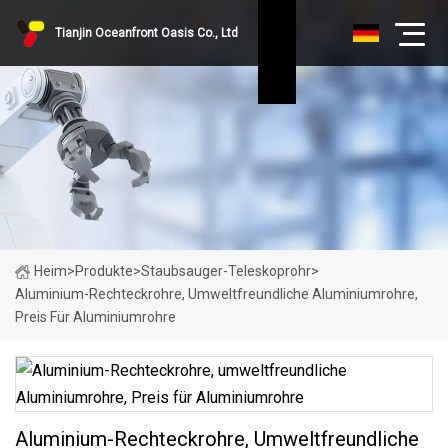
Tianjin Oceanfront Oasis Co., Ltd
Heim
>
Produkte
>
Staubsauger-Teleskoprohr
>
Aluminium-Rechteckrohre, Umweltfreundliche Aluminiumrohre,
Preis Für Aluminiumrohre
Aluminium-Rechteckrohre, Umweltfreundliche