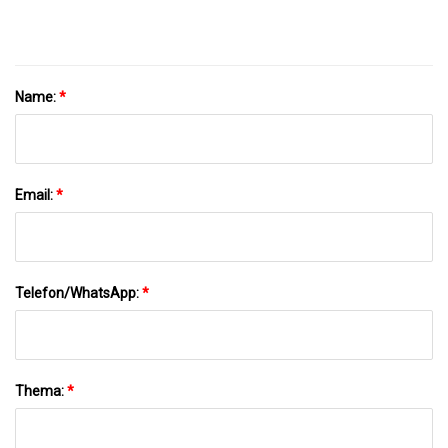
Name:
*
Email:
*
Telefon/WhatsApp:
*
Thema:
*