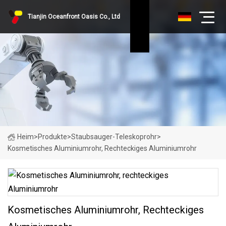
Tianjin Oceanfront Oasis Co., Ltd
Heim
>
Produkte
>
Staubsauger-Teleskoprohr
>
Kosmetisches Aluminiumrohr, Rechteckiges Aluminiumrohr
Kosmetisches Aluminiumrohr, Rechteckiges