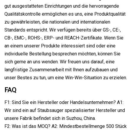
gut ausgestatteten Einrichtungen und die hervorragende
Qualitätskontrolle ermöglichen es uns, eine Produktqualität
zu gewährleisten, die nationalen und internationalen
Standards entspricht. Wir verfügen bereits über GS-, CE-,
CB-, EMC-, ROHS-, ERP- und REACH-Zertifikate. Wenn Sie
an einem unserer Produkte interessiert sind oder eine
individuelle Bestellung besprechen möchten, können Sie
sich gerne an uns wenden. Wir freuen uns darauf, eine
langfristige Zusammenarbeit mit Ihnen aufzubauen und
unser Bestes zu tun, um eine Win-Win-Situation zu erzielen.
FAQ
F1: Sind Sie ein Hersteller oder Handelsunternehmen? A1:
Wir sind ein auf Staubsauger spezialisierter Hersteller und
unsere Fabrik befindet sich in Suzhou, China.
F2: Was ist das MOQ? A2: Mindestbestellmenge 500 Stück