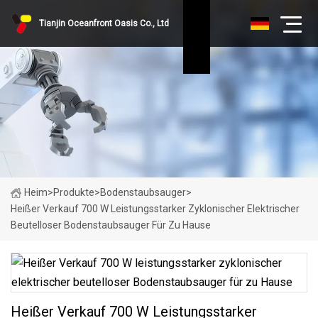
Tianjin Oceanfront Oasis Co., Ltd
Heim
>
Produkte
>
Bodenstaubsauger
>
Heißer Verkauf 700 W Leistungsstarker Zyklonischer Elektrischer
Beutelloser Bodenstaubsauger Für Zu Hause
Heißer Verkauf 700 W Leistungsstarker