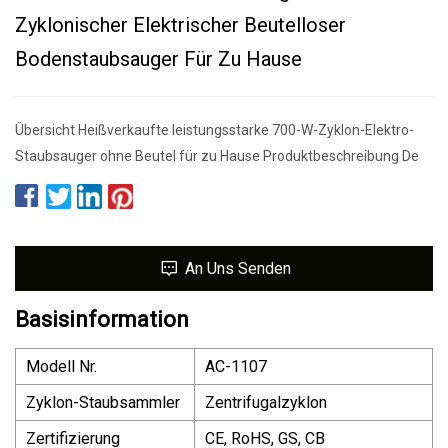
Zyklonischer Elektrischer Beutelloser
Bodenstaubsauger Für Zu Hause
Übersicht Heißverkaufte leistungsstarke 700-W-Zyklon-Elektro-
Staubsauger ohne Beutel für zu Hause Produktbeschreibung De
An Uns Senden
Basisinformation
Modell Nr.
AC-1107
Zyklon-Staubsammler
Zentrifugalzyklon
Zertifizierung
CE, RoHS, GS, CB