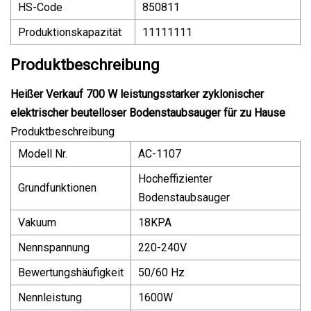
HS-Code
850811
Produktionskapazität
11111111
Produktbeschreibung
Heißer Verkauf 700 W leistungsstarker zyklonischer
elektrischer beutelloser Bodenstaubsauger für zu Hause
Produktbeschreibung
Modell Nr.
AC-1107
Hocheffizienter
Grundfunktionen
Bodenstaubsauger
Vakuum
18KPA
Nennspannung
220-240V
Bewertungshäufigkeit
50/60 Hz
Nennleistung
1600W