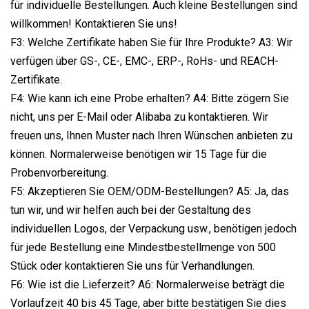
für individuelle Bestellungen. Auch kleine Bestellungen sind
willkommen! Kontaktieren Sie uns!
F3: Welche Zertifikate haben Sie für Ihre Produkte? A3: Wir
verfügen über GS-, CE-, EMC-, ERP-, RoHs- und REACH-
Zertifikate.
F4: Wie kann ich eine Probe erhalten? A4: Bitte zögern Sie
nicht, uns per E-Mail oder Alibaba zu kontaktieren. Wir
freuen uns, Ihnen Muster nach Ihren Wünschen anbieten zu
können. Normalerweise benötigen wir 15 Tage für die
Probenvorbereitung.
F5: Akzeptieren Sie OEM/ODM-Bestellungen? A5: Ja, das
tun wir, und wir helfen auch bei der Gestaltung des
individuellen Logos, der Verpackung usw., benötigen jedoch
für jede Bestellung eine Mindestbestellmenge von 500
Stück oder kontaktieren Sie uns für Verhandlungen.
F6: Wie ist die Lieferzeit? A6: Normalerweise beträgt die
Vorlaufzeit 40 bis 45 Tage, aber bitte bestätigen Sie dies