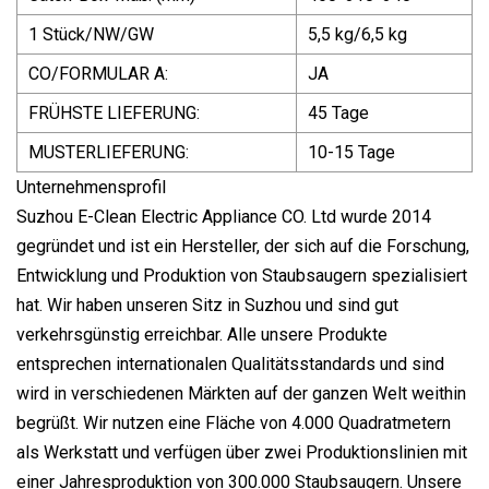
1 Stück/NW/GW
5,5 kg/6,5 kg
CO/FORMULAR A:
JA
FRÜHSTE LIEFERUNG:
45 Tage
MUSTERLIEFERUNG:
10-15 Tage
Unternehmensprofil
Suzhou E-Clean Electric Appliance CO. Ltd wurde 2014
gegründet und ist ein Hersteller, der sich auf die Forschung,
Entwicklung und Produktion von Staubsaugern spezialisiert
hat. Wir haben unseren Sitz in Suzhou und sind gut
verkehrsgünstig erreichbar. Alle unsere Produkte
entsprechen internationalen Qualitätsstandards und sind
wird in verschiedenen Märkten auf der ganzen Welt weithin
begrüßt. Wir nutzen eine Fläche von 4.000 Quadratmetern
als Werkstatt und verfügen über zwei Produktionslinien mit
einer Jahresproduktion von 300.000 Staubsaugern. Unsere