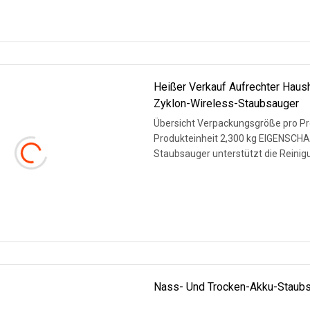
Heißer Verkauf Aufrechter Haus
Zyklon-Wireless-Staubsauger
Übersicht Verpackungsgröße pro Pro
Produkteinheit 2,300 kg EIGENSCHA
Staubsauger unterstützt die Reini
WEITERLESEN
Nass- Und Trocken-Akku-Staubsa