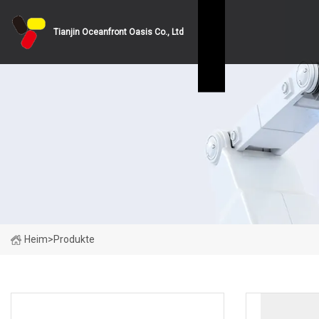
Tianjin Oceanfront Oasis Co., Ltd
Heim
>
Produkte
PRODUKTKATEGORIEN